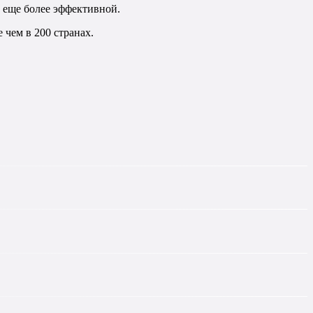
й еще более эффективной.
 чем в 200 странах.