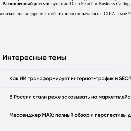
Расширенный доступ:
функции Deep Search и Business Callin
оначальное внедрение этой технологии началось в США в мае 202
Интересные темы
Как ИИ трансформирует интернет-трафик и SEO
В России стали реже заказывать на маркетплейс
Мессенджер MAX: полный обзор и перспективы д