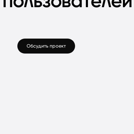
пользователей
Обсудить проект