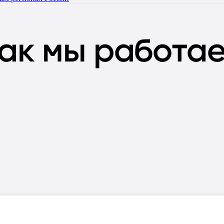
ак мы работа