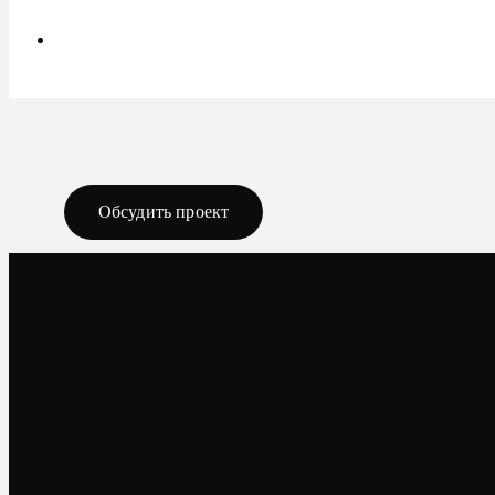
Обсудить проект