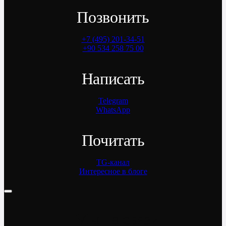
Позвонить
+7 (495) 201-34-51
+90 534 258 75 00
Написать
Telegram
WhatsApp
Почитать
TG-канал
Интересное в блоге
Мы на связи