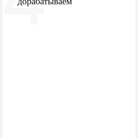
дорабатываем