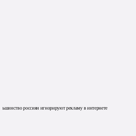
льшинство россиян игнорируют рекламу в интернете