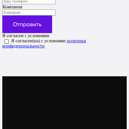
Компания
Отправить
Я согласен с условиями
Я согласен(на) с условиями
политики
конфиденциальности