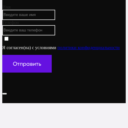
Имя
Телефон
Я согласен(на) с условиями
политики конфиденциальности
Отправить
Мы на связи
Имя