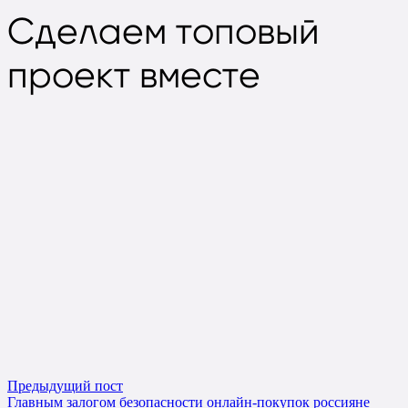
Сделаем
топовый
проект вместе
Предыдущий пост
Главным залогом безопасности онлайн-покупок россияне