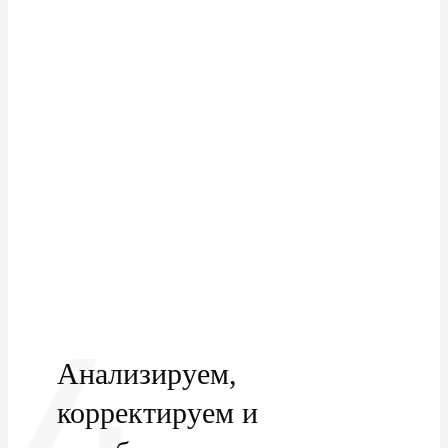
4
Анализируем,
корректируем и