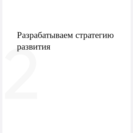
Разрабатываем стратегию
2
развития