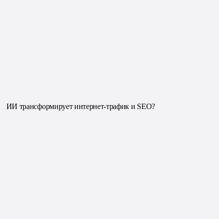
к ИИ трансформирует интернет-трафик и SEO?