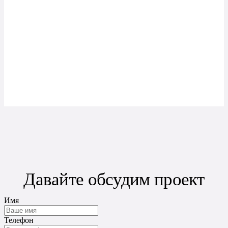
Давайте обсудим проект
Имя
Телефон