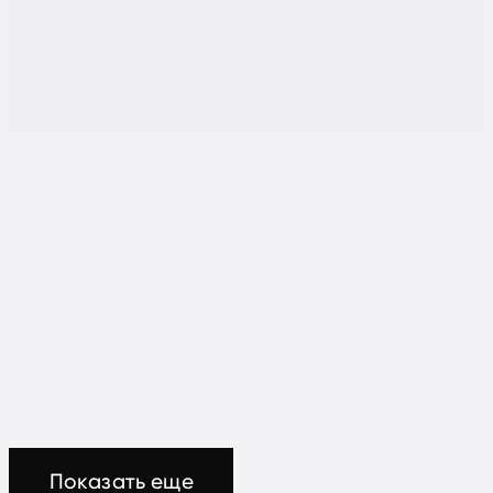
Показать еще