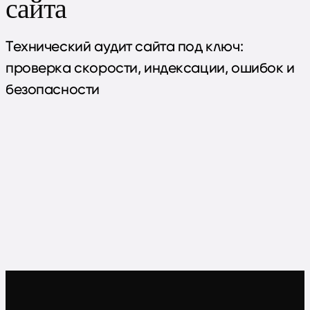
сайта
Технический аудит сайта под ключ:
проверка скорости, индексации, ошибок и
безопасности