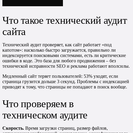
Что такое технический аудит
сайта
Технический аудит проверяет, как сайт работает «под
капотом»: насколько быстро загружается, правильно ли
индексируется поисковыми системами, есть ли критические
ошибки в коде. Это база для любого продвижения – без
технической исправности SEO и реклама работают вполсилы.
Медленный сайт теряет пользователей: 53% уходят, если
страница грузится дольше 3 секунд. Проблемы с индексацией
приводят к тому, что страницы не попадают в поиск вообще.
Что проверяем в
техническом аудите
Скорость.
Время загрузки страниц, размер файлов,