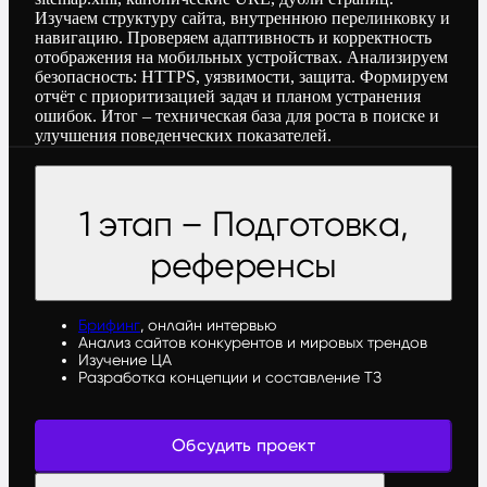
Изучаем структуру сайта, внутреннюю перелинковку и
навигацию. Проверяем адаптивность и корректность
отображения на мобильных устройствах. Анализируем
безопасность: HTTPS, уязвимости, защита. Формируем
отчёт с приоритизацией задач и планом устранения
ошибок. Итог – техническая база для роста в поиске и
улучшения поведенческих показателей.
1 этап – Подготовка,
референсы
Брифинг
, онлайн интервью
Анализ сайтов конкурентов и мировых трендов
Изучение ЦА
Разработка концепции и составление ТЗ
Обсудить проект