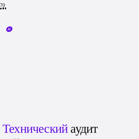
Технический
аудит