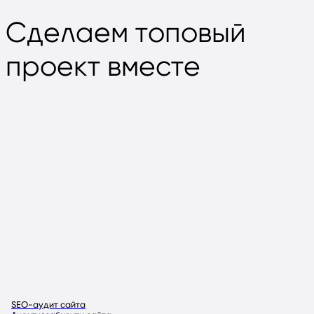
Сделаем
топовый
проект вместе
SEO-аудит сайта