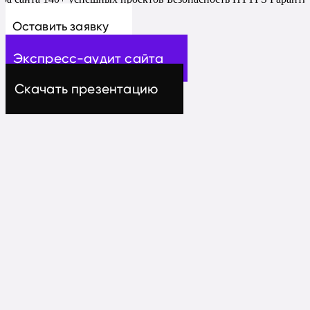
Оставить заявку
Экспресс-аудит сайта
Скачать презентацию