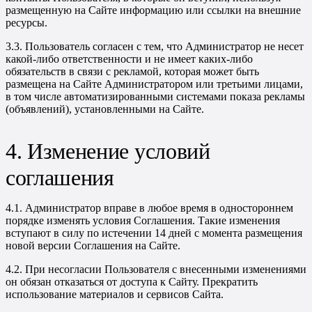
размещенную на Сайте информацию или ссылки на внешние
ресурсы.
3.3. Пользователь согласен с тем, что Администратор не несет
какой-либо ответственности и не имеет каких-либо
обязательств в связи с рекламой, которая может быть
размещена на Сайте Администратором или третьими лицами,
в том числе автоматизированными системами показа рекламы
(объявлений), установленными на Сайте.
4. Изменение условий
соглашения
4.1. Администратор вправе в любое время в одностороннем
порядке изменять условия Соглашения. Такие изменения
вступают в силу по истечении 14 дней с момента размещения
новой версии Соглашения на Сайте.
4.2. При несогласии Пользователя с внесенными изменениями
он обязан отказаться от доступа к Сайту. Прекратить
использование материалов и сервисов Сайта.