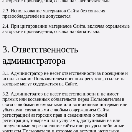
авторские произведения, ссылка на Сайт обязательна.
2.3. Использование материалов Сайта без согласия
правообладателей не допускается.
2.4. При цитировании материалов Сайта, включая охраняемые
авторские произведения, ссылка на обязательна.
3. Ответственность
администратора
3.1. Администратор не несет ответственности за посещение и
использование Пользователем внешних ресурсов, ссылки на
которые могут содержаться на Сайте.
3.2. Администратор не несет ответственности и не имеет
прямых или косвенных обязательств перед Пользователем в
связи с любыми возможными или возникшими потерями или
убытками, связанными с любым содержанием Сайта,
регистрацией авторских прав и сведениями о такой
регистрации, товарами или услугами, доступными на или
полученными через внешние сайты или ресурсы либо иные
контакты Пользователя, в которые он вступил, используя