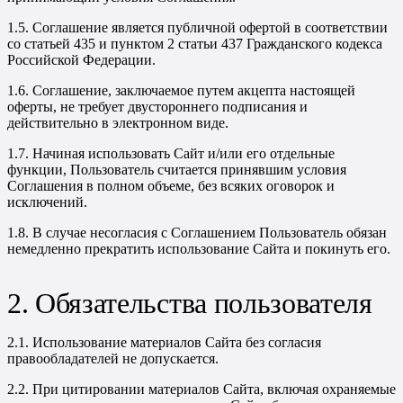
1.5. Соглашение является публичной офертой в соответствии
со статьей 435 и пунктом 2 статьи 437 Гражданского кодекса
Российской Федерации.
1.6. Соглашение, заключаемое путем акцепта настоящей
оферты, не требует двустороннего подписания и
действительно в электронном виде.
1.7. Начиная использовать Сайт и/или его отдельные
функции, Пользователь считается принявшим условия
Соглашения в полном объеме, без всяких оговорок и
исключений.
1.8. В случае несогласия с Соглашением Пользователь обязан
немедленно прекратить использование Сайта и покинуть его.
2. Обязательства пользователя
2.1. Использование материалов Сайта без согласия
правообладателей не допускается.
2.2. При цитировании материалов Сайта, включая охраняемые