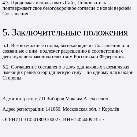
4.3. Продолжая использовать Сайт, Пользователь
подтверждает свое безоговорочное согласие с новой версией
Соглашения.
5. Заключительные положения
5.1. Все возможные споры, вытекающие из Соглашения или
связанные с ним, подлежат разрешению в соответствии с
действующим законодательством Российской Федерации.
5.2. Соглашение составлено в двух одинаковых экземплярах,
имеющих равную юридическую силу – по одному для каждой
Стороны.
Администратор: ИП Зиборов Максим Алексеевич
Адрес регистрации: 141060, Московская обл, г Королёв
ОГРНИП 310501809100027, ИНН 505440923517