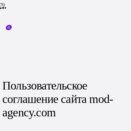
Пользовательское
соглашение сайта mod-
agency.com