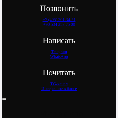
Позвонить
+7 (495) 201-34-51
+90 534 258 75 00
Написать
Telegram
WhatsApp
Почитать
TG-канал
Интересное в блоге
Мы на связи