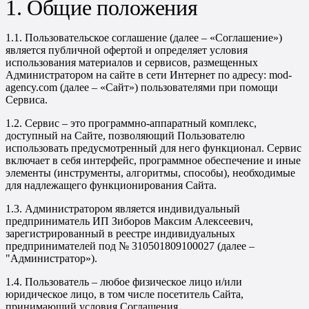
1. Общие положения
1.1. Пользовательское соглашение (далее – «Соглашение»)
является публичной офертой и определяет условия
использования материалов и сервисов, размещенных
Администратором на сайте в сети Интернет по адресу: mod-
agency.com (далее – «Сайт») пользователями при помощи
Сервиса.
1.2. Сервис – это программно-аппаратный комплекс,
доступный на Сайте, позволяющий Пользователю
использовать предусмотренный для него функционал. Сервис
включает в себя интерфейс, программное обеспечение и иные
элементы (инструменты, алгоритмы, способы), необходимые
для надлежащего функционирования Сайта.
1.3. Администратором является индивидуальный
предприниматель ИП Зиборов Максим Алексеевич,
зарегистрированный в реестре индивидуальных
предпринимателей под № 310501809100027 (далее –
"Администратор»).
1.4. Пользователь – любое физическое лицо и/или
юридическое лицо, в том числе посетитель Сайта,
принимающий условия Соглашения.