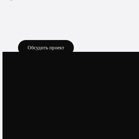
Обсудить проект