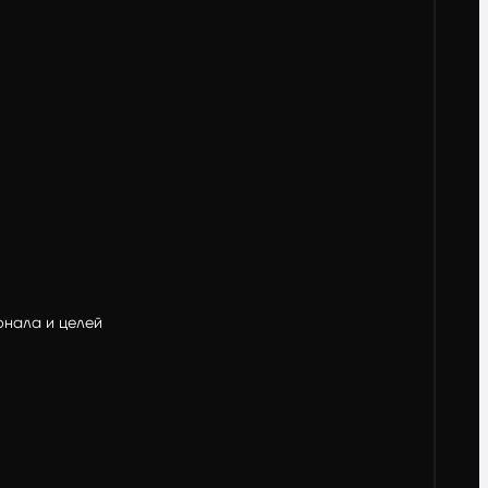
ионала и целей