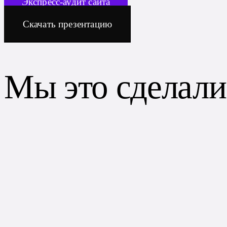
Экспресс-аудит сайта
Скачать презентацию
Мы это сделали