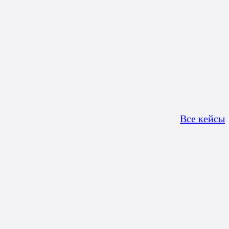
Все кейсы