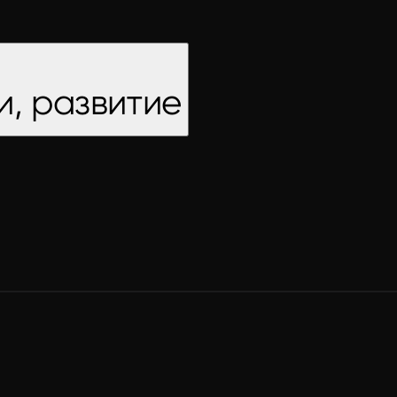
и, развитие