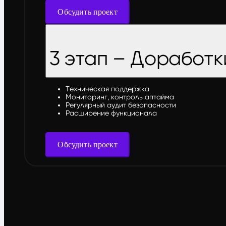
Обсудить проект
3 этап – Доработк
Техническая поддержка
Мониторинг, контроль аптайма
Регулярный аудит безопасности
Расширение функционала
Обсудить проект