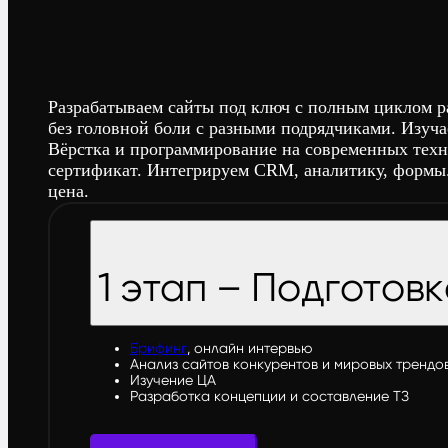
Разрабатываем сайты под ключ с полным циклом раб
без головной боли с разными подрядчиками. Изуча
Вёрстка и программирование на современных техн
сертификат. Интегрируем CRM, аналитику, формы.
цена.
1 этап – Подготов
Брифинг
, онлайн интервью
Анализ сайтов конкурентов и мировых трендо
Изучение ЦА
Разработка концепции и составление ТЗ