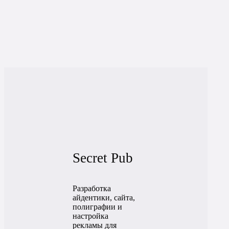
Secret Pub
Разработка
айдентики, сайта,
полиграфии и
настройка
рекламы для