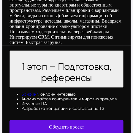
виртуальные туры по квартирам и общественным
пространствам. Размещаем планировки с вариантами
мебели, виды из окон. Добавляем информацию об
инфраструктуре: детсады, школы, магазины. Внедряем
онлайн-бронирование с калькулятором ипотеки.
Показываем ход строительства через веб-камеры.
Интегрируем CRM. Оптимизируем для поисковых
систем. Быстрая загрузка.
1 этап – Подготовка,
референсы
Брифинг
, онлайн интервью
Анализ сайтов конкурентов и мировых трендов
Изучение ЦА
Разработка концепции и составление ТЗ
Обсудить проект