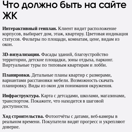
Что должно быть на сайте
ЖК
Интерактивный генплан.
Клиент видит расположение
корпусов, выбирает дом, этаж, квартиру. Цветовая индикация
статусов. Фильтры по площади, комнатам, цене, видам из
окон.
3D-визуализации.
Фасады зданий, благоустройство
территории, детские площадки, зоны отдыха, паркинг.
Виртуальные туры по типовым квартирам и лобби.
Планировки.
Детальные планы квартир с размерами,
вариантами расстановки мебели. Возможность скачать
планировку. Виды из окон для понимания окружения.
Инфраструктура.
Карта с детсадами, школами, магазинами,
транспортом. Покажите, что находится в шаговой
доступности.
Ход строительства.
Фотоотчёты с датами, веб-камеры в
реальном времени. Покупатели видят прогресс и укрепляют
доверие.