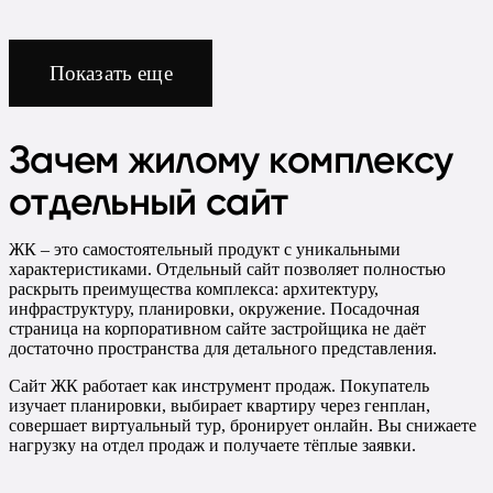
Показать еще
Зачем жилому комплексу
отдельный сайт
ЖК – это самостоятельный продукт с уникальными
характеристиками. Отдельный сайт позволяет полностью
раскрыть преимущества комплекса: архитектуру,
инфраструктуру, планировки, окружение. Посадочная
страница на корпоративном сайте застройщика не даёт
достаточно пространства для детального представления.
Сайт ЖК работает как инструмент продаж. Покупатель
изучает планировки, выбирает квартиру через генплан,
совершает виртуальный тур, бронирует онлайн. Вы снижаете
нагрузку на отдел продаж и получаете тёплые заявки.