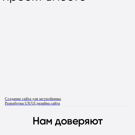
Создание сайта для застройщика
Разработка UX/UI дизайна сайта
Нам доверяют