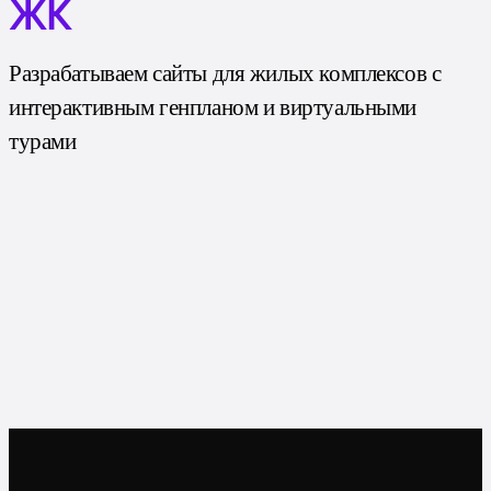
ЖК
Разрабатываем сайты для жилых комплексов с
интерактивным генпланом и виртуальными
турами