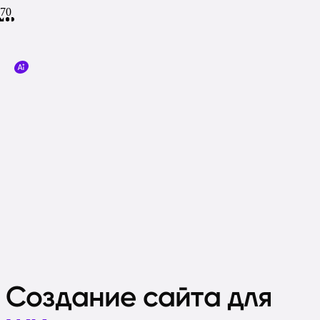
Создание сайта для