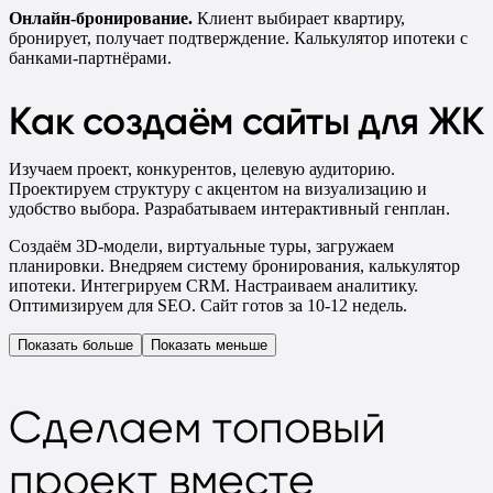
Онлайн-бронирование.
Клиент выбирает квартиру,
бронирует, получает подтверждение. Калькулятор ипотеки с
банками-партнёрами.
Как создаём сайты для ЖК
Изучаем проект, конкурентов, целевую аудиторию.
Проектируем структуру с акцентом на визуализацию и
удобство выбора. Разрабатываем интерактивный генплан.
Создаём 3D-модели, виртуальные туры, загружаем
планировки. Внедряем систему бронирования, калькулятор
ипотеки. Интегрируем CRM. Настраиваем аналитику.
Оптимизируем для SEO. Сайт готов за 10-12 недель.
Показать больше
Показать меньше
Сделаем
топовый
проект вместе