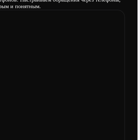
трым и понятным.