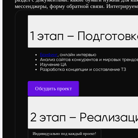
мессенджеры, форму обратной связи. Интегрируем
1 этап – Подготов
Брифинг
, онлайн интервью
Анализ сайтов конкурентов и мировых трендо
Изучение ЦА
Разработка концепции и составление ТЗ
Обсудить проект
2 этап – Реализац
Индивидуально под каждый проект!