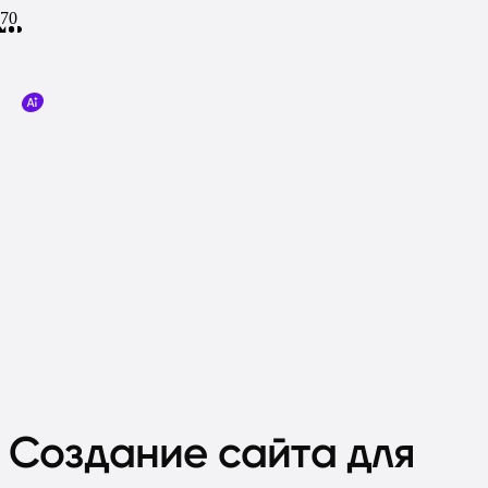
Создание сайта для