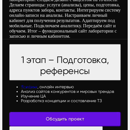
Делаем страницы: услуги (анализы), цены, подготовка,
адреса пунктов забора, контакты. Интегрируем систему
онлайн-записи на анализы. Настраиваем личный
кабинет для получения результатов. Адаптируем под
мобильные. Подключаем аналитику. Передаём сайт и
обучаем. Итог – функциональный сайт лаборатории с
записью и личным кабинетом.
1 этап – Подготовка,
референсы
Брифинг
, онлайн интервью
Анализ сайтов конкурентов и мировых трендов
Изучение ЦА
Разработка концепции и составление ТЗ
Обсудить проект