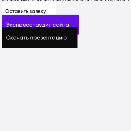
Оставить заявку
Экспресс-аудит сайта
Скачать презентацию