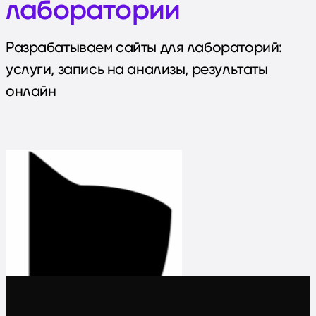
лаборатории
Разрабатываем сайты для лабораторий:
услуги, запись на анализы, результаты
онлайн