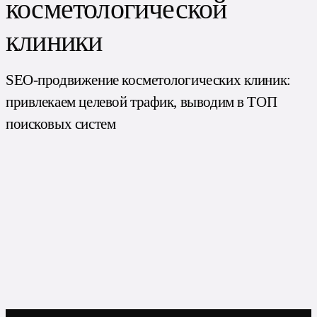
косметологической
клиники
SEO-продвижение косметологических клиник:
привлекаем целевой трафик, выводим в ТОП
поисковых систем