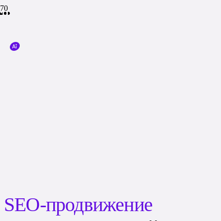
SEO-продвижение