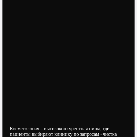
Косметология – высококонкурентная ниша, где
пациенты выбирают клинику по запросам «чистка