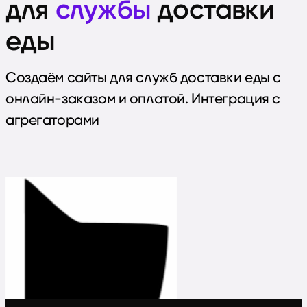
для
службы
доставки
еды
Создаём сайты для служб доставки еды с
онлайн-заказом и оплатой. Интеграция с
агрегаторами