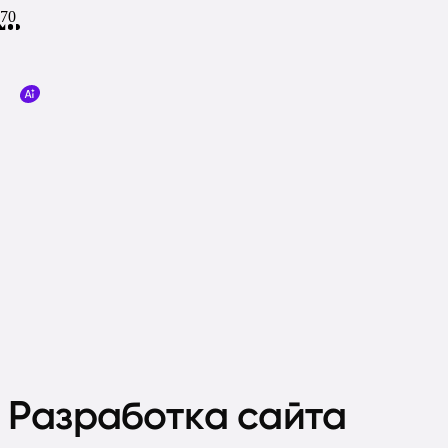
Разработка сайта