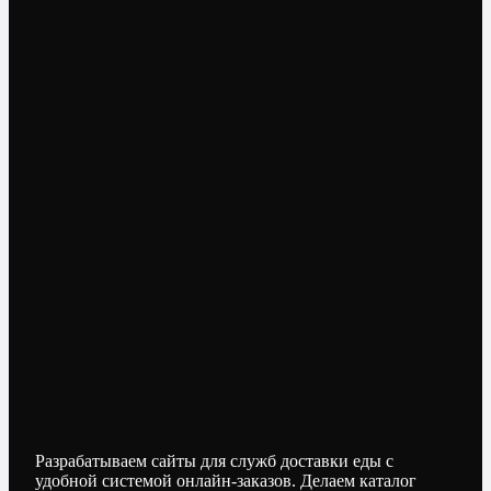
Разрабатываем сайты для служб доставки еды с
удобной системой онлайн-заказов. Делаем каталог