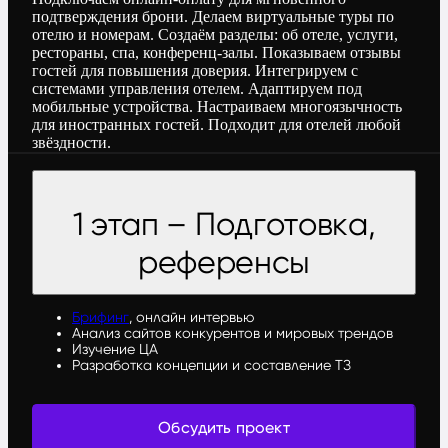
подтверждения брони. Делаем виртуальные туры по
отелю и номерам. Создаём разделы: об отеле, услуги,
рестораны, спа, конференц-залы. Показываем отзывы
гостей для повышения доверия. Интегрируем с
системами управления отелем. Адаптируем под
мобильные устройства. Настраиваем многоязычность
для иностранных гостей. Подходит для отелей любой
звёздности.
1 этап – Подготовка,
референсы
Брифинг
, онлайн интервью
Анализ сайтов конкурентов и мировых трендов
Изучение ЦА
Разработка концепции и составление ТЗ
Обсудить проект