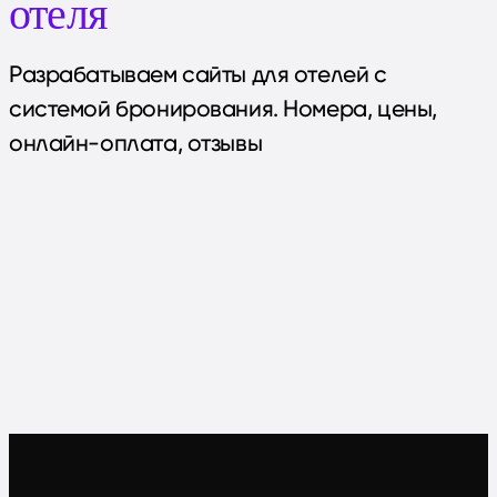
отеля
Разрабатываем сайты для отелей с
системой бронирования. Номера, цены,
онлайн-оплата, отзывы