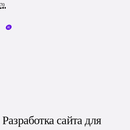
Разработка сайта для