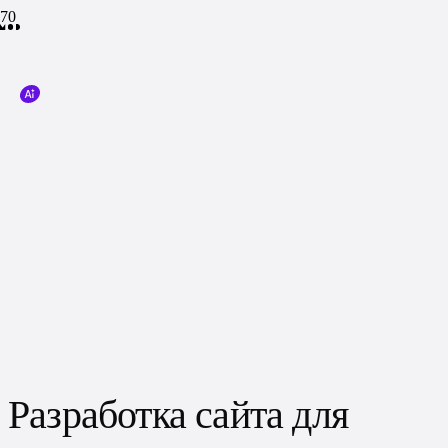
Разработка сайта для