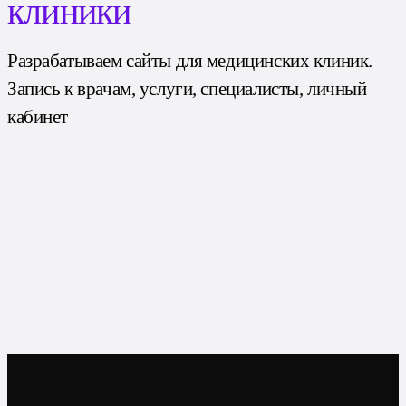
клиники
Разрабатываем сайты для медицинских клиник.
Запись к врачам, услуги, специалисты, личный
кабинет