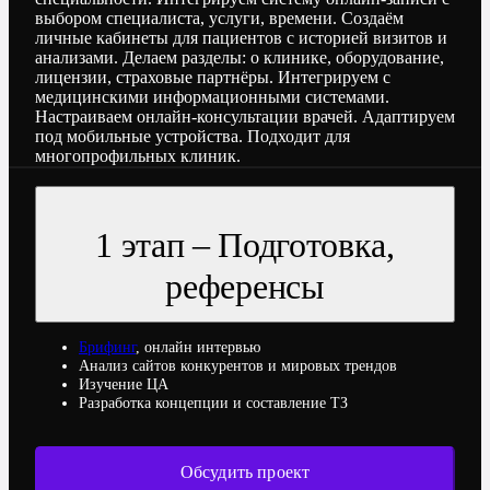
выбором специалиста, услуги, времени. Создаём
личные кабинеты для пациентов с историей визитов и
анализами. Делаем разделы: о клинике, оборудование,
лицензии, страховые партнёры. Интегрируем с
медицинскими информационными системами.
Настраиваем онлайн-консультации врачей. Адаптируем
под мобильные устройства. Подходит для
многопрофильных клиник.
1 этап – Подготовка,
референсы
Брифинг
, онлайн интервью
Анализ сайтов конкурентов и мировых трендов
Изучение ЦА
Разработка концепции и составление ТЗ
Обсудить проект