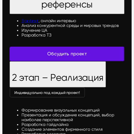
референсы
Брифинг
, онлайн интервью
Анализ конкурентной среды и мировых трендов
Изучение ЦА
Разработка ТЗ
Обсудить проект
2 этап – Реализация
Индивидуально под каждый проект!
Формирование визуальных концепций
Презентация и обсуждение концепций, выбор
наиболее перспективной
Разработка гайдлайна
Создание элементов фирменного стиля
Разработка логотипа