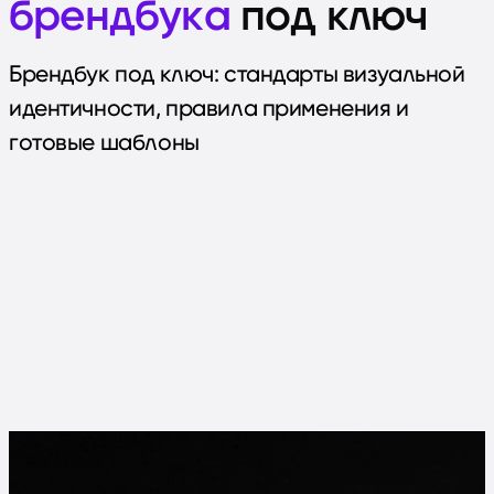
брендбука
под ключ
Брендбук под ключ: стандарты визуальной
идентичности, правила применения и
готовые шаблоны