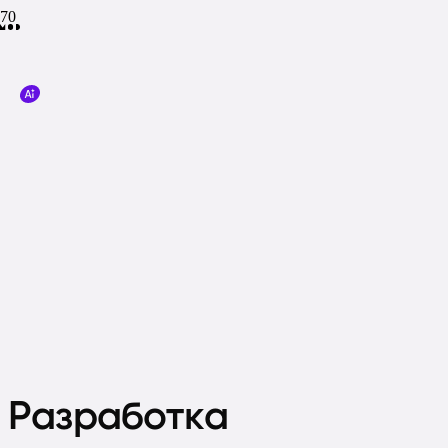
Разработка