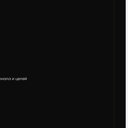
ионала и целей