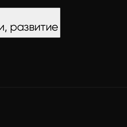
и, развитие