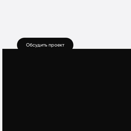
Обсудить проект