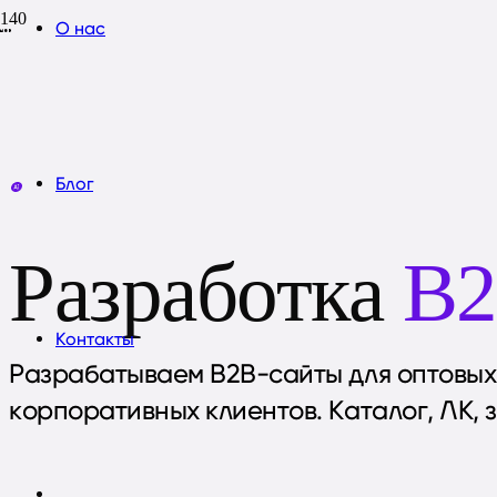
О нас
Блог
Разработка
B2
Контакты
Разрабатываем B2B-сайты для оптовых
корпоративных клиентов. Каталог, ЛК, 