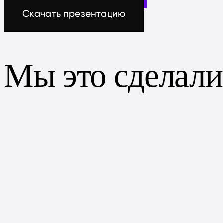
Скачать презентацию
Мы это сделали