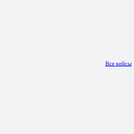
Все кейсы