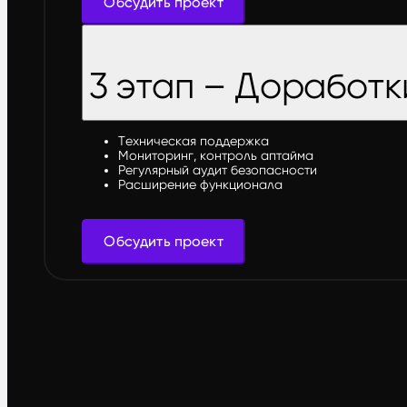
Обсудить проект
3 этап – Доработк
Техническая поддержка
Мониторинг, контроль аптайма
Регулярный аудит безопасности
Расширение функционала
Обсудить проект