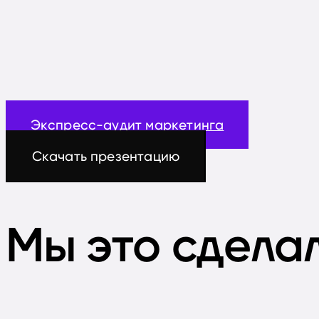
Экспресс-аудит маркетинга
Скачать презентацию
Мы это сдела