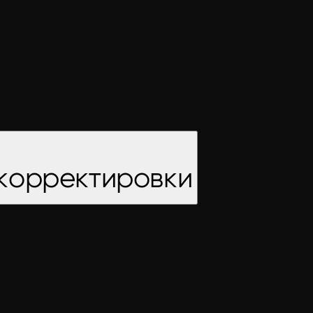
, корректировки