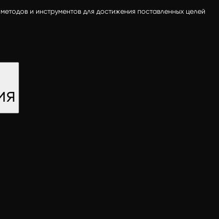
методов и инструментов для достижения поставленных целей
ия