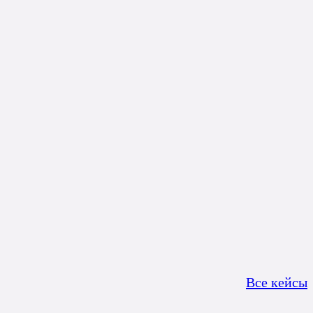
Все кейсы