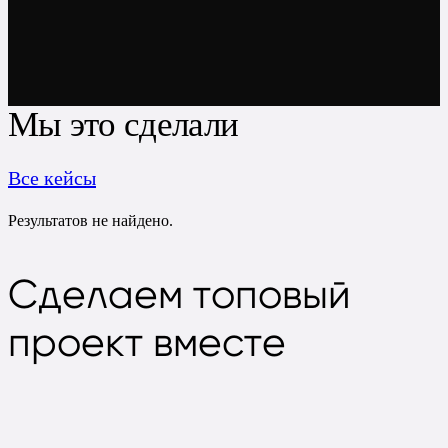
Мы это сделали
Все кейсы
Результатов не найдено.
Сделаем
топовый
проект вместе