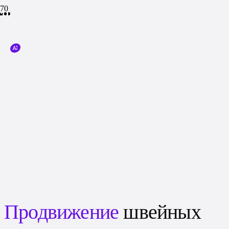
Продвижение
швейных