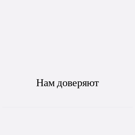
Нам доверяют