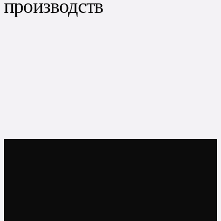
производств