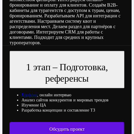
бронирование и оплату для клиентов. Создаём B2B-
кабинеты для турагентств с доступом к турам, ценам,
бронированием. Разрабатываем API для интеграции с
агентствами. Настраиваем систему квот и
распределения мест. Делаем раздел для партнёров с
договорами. Интегрируем CRM для работы с
клиентами. Подходит для средних и крупных
туроператоров.
1 этап – Подготовка,
референсы
Брифинг
, онлайн интервью
Анализ сайтов конкурентов и мировых трендов
Изучение ЦА
Разработка концепции и составление ТЗ
Обсудить проект