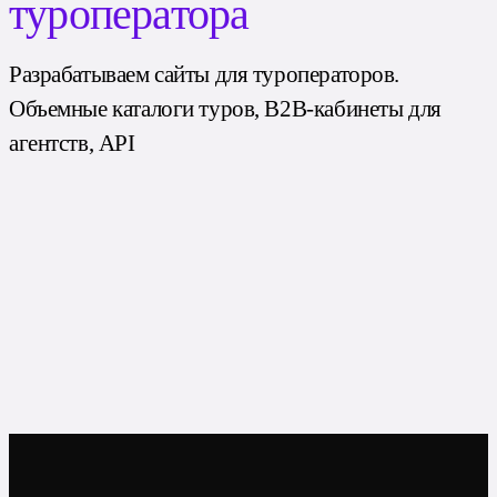
туроператора
Разрабатываем сайты для туроператоров.
Объемные каталоги туров, B2B-кабинеты для
агентств, API