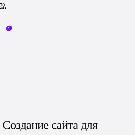
Создание сайта для