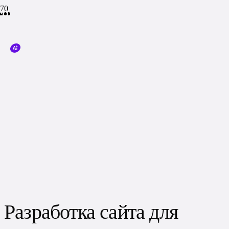
Разработка сайта для