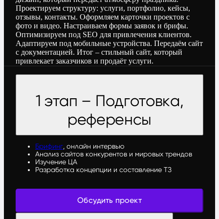
Проектируем структуру: услуги, портфолио, кейсы,
отзывы, контакты. Оформляем карточки проектов с
фото и видео. Настраиваем формы заявок и брифы.
Оптимизируем под SEO для привлечения клиентов.
Адаптируем под мобильные устройства. Передаём сайт
с документацией. Итог – стильный сайт, который
привлекает заказчиков и продаёт услуги.
1 этап – Подготовка,
референсы
Брифинг
, онлайн интервью
Анализ сайтов конкурентов и мировых трендов
Изучение ЦА
Разработка концепции и составление ТЗ
Обсудить проект