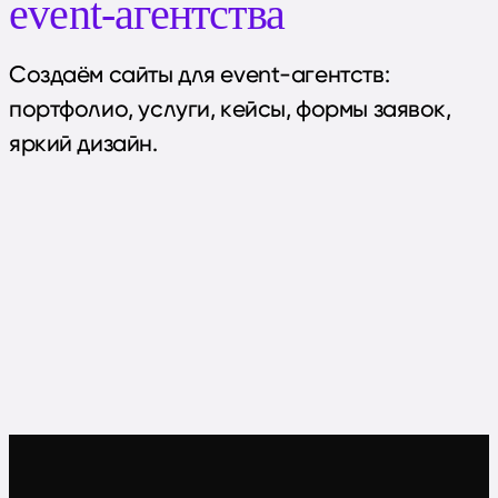
event-агентства
Создаём сайты для event-агентств:
портфолио, услуги, кейсы, формы заявок,
яркий дизайн.