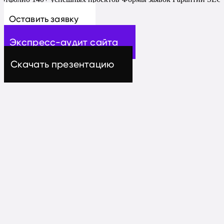
Оставить заявку
Экспресс-аудит сайта
Скачать презентацию